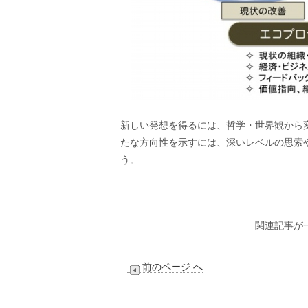
新しい発想を得るには、哲学・世界観から
たな方向性を示すには、深いレベルの思索
う。
関連記事が
前のページ へ