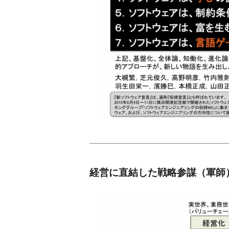
経営に直結した戦略参謀（軍師