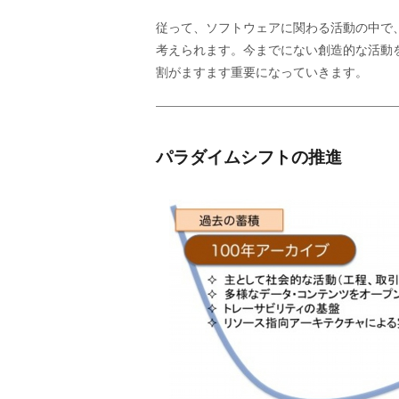
従って、ソフトウェアに関わる活動の中で
考えられます。今までにない創造的な活動
割がますます重要になっていきます。
パラダイムシフトの推進