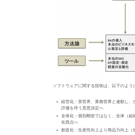
ソフトウェアに関する技術は、以下のよう
経営化：実世界、業務世界と連動し、
評価を伴う意思決定へ
全体化：個別蛸壺ではなく、全体（組
化視点へ
創造化：生産性向上より商品力向上（