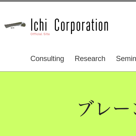
Consulting
Research
Semin