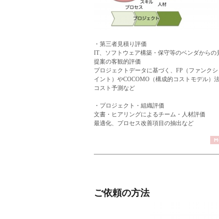
・第三者見積り評価
IT、ソフトウェア構築・保守等のベンダからの
提案の客観的評価
プロジェクトデータに基づく、FP（ファンクシ
イント）やCOCOMO（構成的コストモデル）
コスト予測など
・プロジェクト・組織評価
文書・ヒアリングによるチーム・人材評価
最適化、プロセス改善項目の抽出など
ご依頼の方法