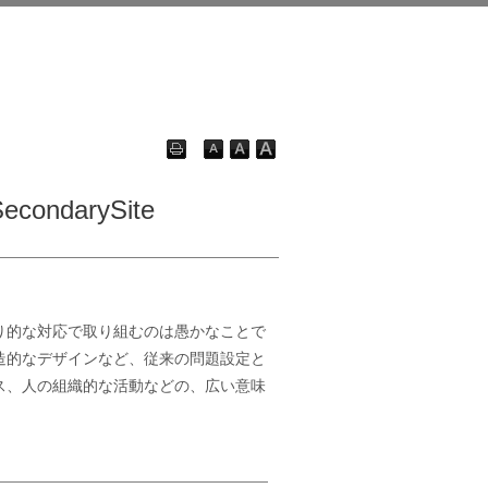
econdarySite
り的な対応で取り組むのは愚かなことで
造的なデザインなど、従来の問題設定と
ス、人の組織的な活動などの、広い意味