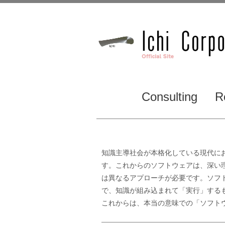
Consulting
R
知識主導社会が本格化している現代に
す。これからのソフトウェアは、深い
は異なるアプローチが必要です。ソフ
で、知識が組み込まれて「実行」する
これからは、本当の意味での「ソフト