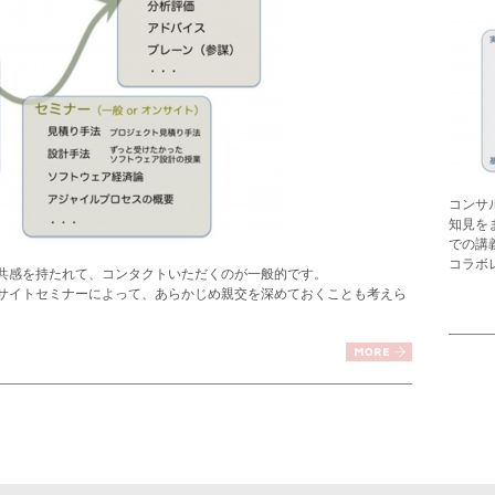
コンサ
知見を
での講
コラボ
共感を持たれて、コンタクトいただくのが一般的です。
サイトセミナーによって、あらかじめ親交を深めておくことも考えら