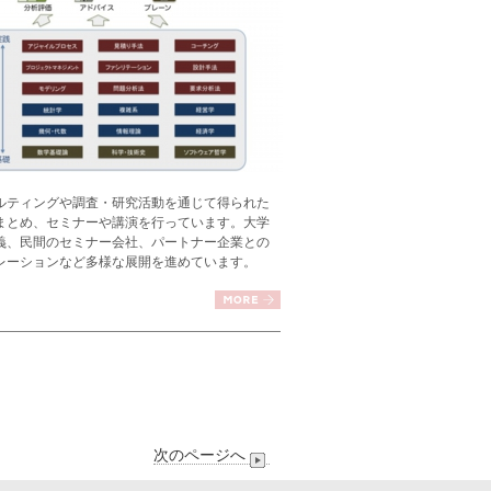
ルティングや調査・研究活動を通じて得られた
まとめ、セミナーや講演を行っています。大学
義、民間のセミナー会社、パートナー企業との
レーションなど多様な展開を進めています。
次のページへ