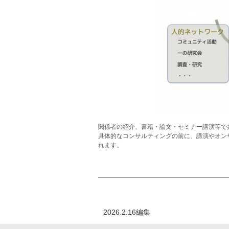
関係者の紹介、書籍・論文・セミナー講演等で
具体的なコンサルティングの前に、講演やオン
れます。
2026.2.16編集