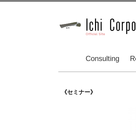
Consulting
R
《セミナー》