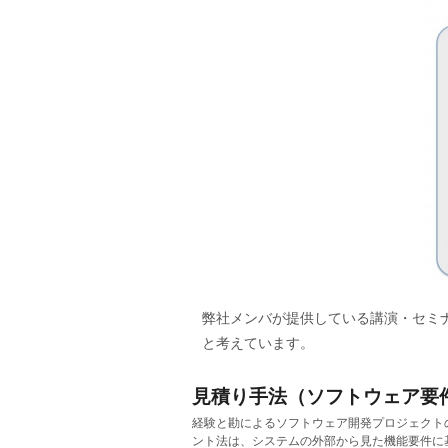
弊社メンバが提供している講演・セミ
と考えています。
見積り手法（ソフトウェア要
経験と勘によるソフトウェア開発プロジェクト
ント法は、システムの外部から見た機能要件に