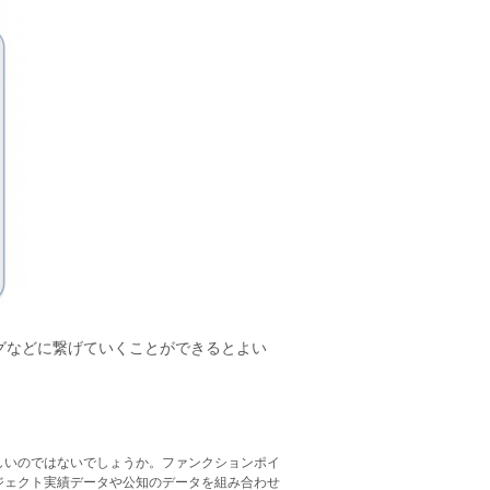
グなどに繋げていくことができるとよい
しいのではないでしょうか。ファンクションポイ
ジェクト実績データや公知のデータを組み合わせ